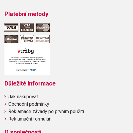
Platební metody
Důležité informace
Jak nakupovat
Obchodní podmínky
Reklamace závady po prvním použití
Reklamační formulář
O společnosti