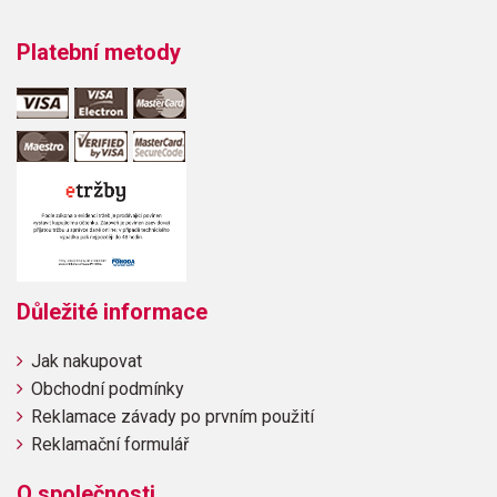
Platební metody
Důležité informace
Jak nakupovat
Obchodní podmínky
Reklamace závady po prvním použití
Reklamační formulář
O společnosti