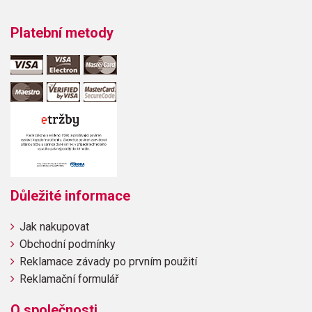
Platební metody
Důležité informace
Jak nakupovat
Obchodní podmínky
Reklamace závady po prvním použití
Reklamační formulář
O společnosti