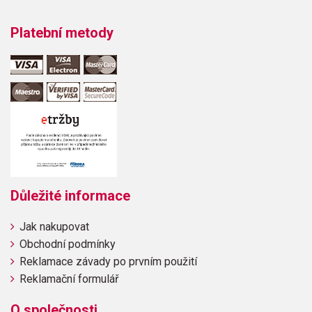
Platební metody
Důležité informace
Jak nakupovat
Obchodní podmínky
Reklamace závady po prvním použití
Reklamační formulář
O společnosti