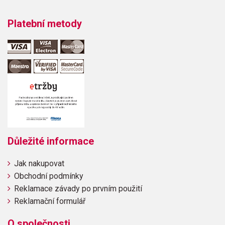
Platební metody
Důležité informace
Jak nakupovat
Obchodní podmínky
Reklamace závady po prvním použití
Reklamační formulář
O společnosti