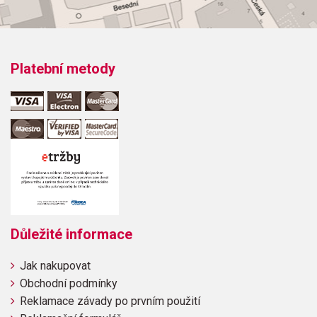
Platební metody
Důležité informace
Jak nakupovat
Obchodní podmínky
Reklamace závady po prvním použití