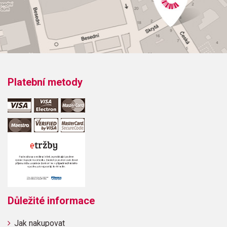
Platební metody
Důležité informace
Jak nakupovat