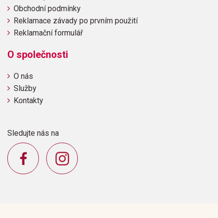
Obchodní podmínky
Reklamace závady po prvním použití
Reklamační formulář
O společnosti
O nás
Služby
Kontakty
Sledujte nás na