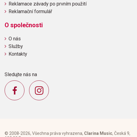
Reklamace závady po prvním použití
Reklamační formulář
O společnosti
O nás
Služby
Kontakty
Sledujte nás na
© 2008-2026, Všechna práva vyhrazena,
Clarina Music
, Česká 9,