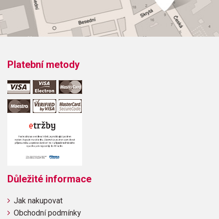
Platební metody
Důležité informace
Jak nakupovat
Obchodní podmínky