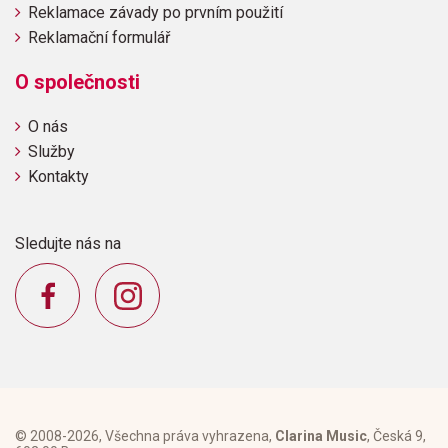
Reklamace závady po prvním použití
Reklamační formulář
O společnosti
O nás
Služby
Kontakty
Sledujte nás na
© 2008-2026, Všechna práva vyhrazena,
Clarina Music
, Česká 9,