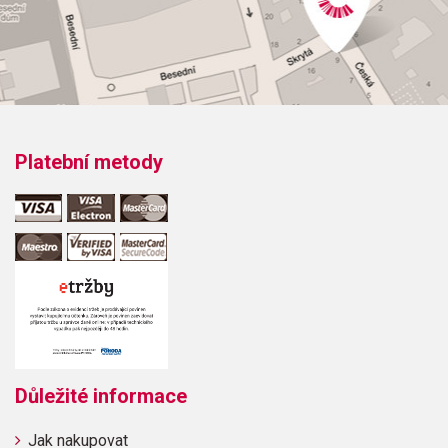
Platební metody
Důležité informace
Jak nakupovat