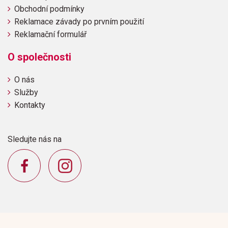
Obchodní podmínky
Reklamace závady po prvním použití
Reklamační formulář
O společnosti
O nás
Služby
Kontakty
Sledujte nás na