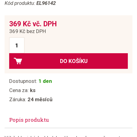
Kód produktu:
EL96142
369 Kč vč. DPH
369 Kč bez DPH
DO KOŠÍKU
Dostupnost:
1 den
Cena za:
ks
Záruka:
24 měsíců
Popis produktu