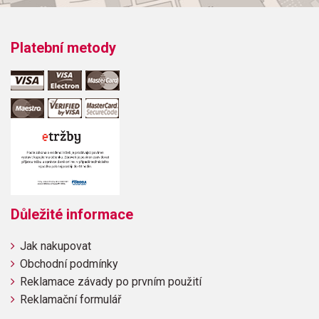
Platební metody
Důležité informace
Jak nakupovat
Obchodní podmínky
Reklamace závady po prvním použití
Reklamační formulář