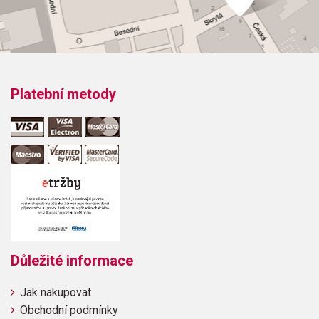
Platební metody
Důležité informace
Jak nakupovat
Obchodní podmínky