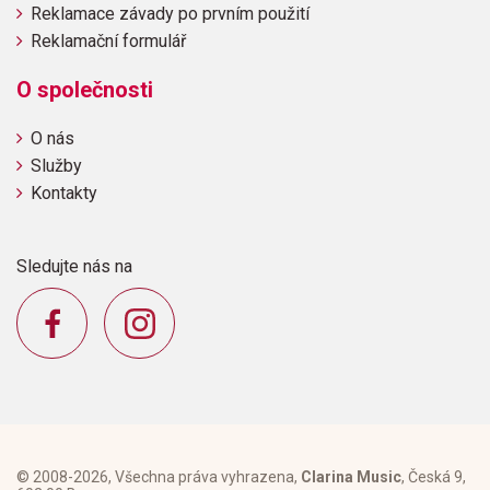
Reklamace závady po prvním použití
Reklamační formulář
O společnosti
O nás
Služby
Kontakty
Sledujte nás na
© 2008-2026, Všechna práva vyhrazena,
Clarina Music
, Česká 9,