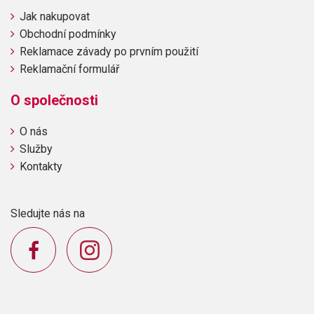
Jak nakupovat
Obchodní podmínky
Reklamace závady po prvním použití
Reklamační formulář
O společnosti
O nás
Služby
Kontakty
Sledujte nás na