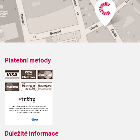
Platební metody
Důležité informace