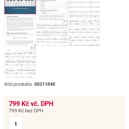
Kód produktu:
00311848
799 Kč vč. DPH
799 Kč bez DPH