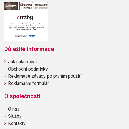
Důležité informace
Jak nakupovat
Obchodní podmínky
Reklamace závady po prvním použití
Reklamační formulář
O společnosti
O nás
Služby
Kontakty