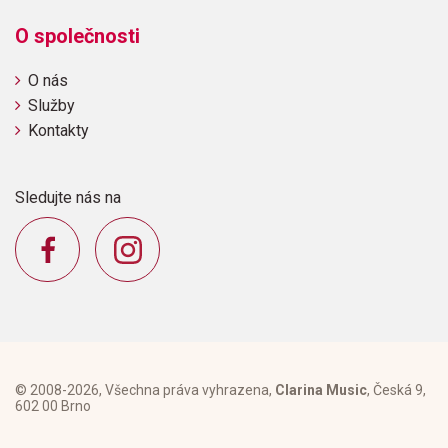
O společnosti
O nás
Služby
Kontakty
Sledujte nás na
© 2008-2026, Všechna práva vyhrazena,
Clarina Music
, Česká 9,
602 00 Brno