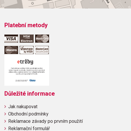
Platební metody
Důležité informace
Jak nakupovat
Obchodní podmínky
Reklamace závady po prvním použití
Reklamační formulář