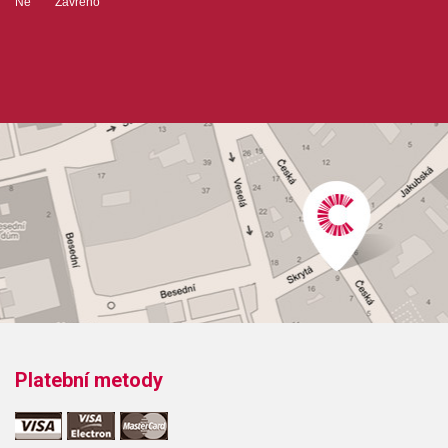
Ne Zavřeno
Platební metody