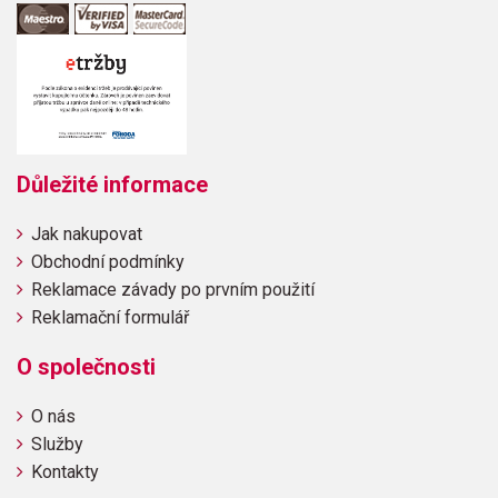
Důležité informace
Jak nakupovat
Obchodní podmínky
Reklamace závady po prvním použití
Reklamační formulář
O společnosti
O nás
Služby
Kontakty