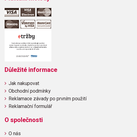
Důležité informace
Jak nakupovat
Obchodní podmínky
Reklamace závady po prvním použití
Reklamační formulář
O společnosti
O nás