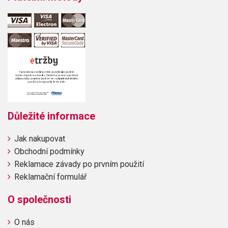
Důležité informace
Jak nakupovat
Obchodní podmínky
Reklamace závady po prvním použití
Reklamační formulář
O společnosti
O nás