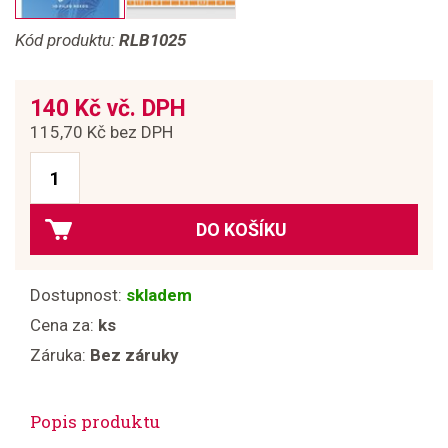
Kód produktu:
RLB1025
140 Kč vč. DPH
115,70 Kč bez DPH
DO KOŠÍKU
Dostupnost:
skladem
Cena za:
ks
Záruka:
Bez záruky
Popis produktu