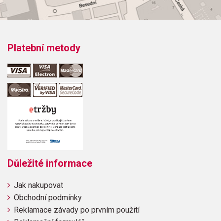
Platební metody
Důležité informace
Jak nakupovat
Obchodní podmínky
Reklamace závady po prvním použití