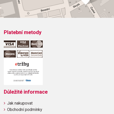
Platební metody
Důležité informace
Jak nakupovat
Obchodní podmínky