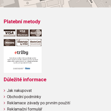
Platební metody
Důležité informace
Jak nakupovat
Obchodní podmínky
Reklamace závady po prvním použití
Reklamační formulář