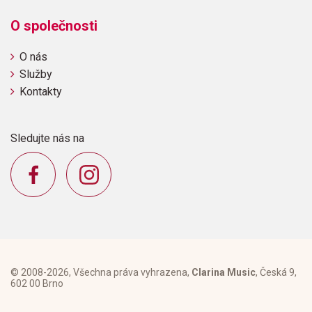
O společnosti
O nás
Služby
Kontakty
Sledujte nás na
© 2008-2026, Všechna práva vyhrazena,
Clarina Music
, Česká 9,
602 00 Brno