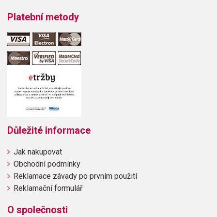
Platební metody
Důležité informace
Jak nakupovat
Obchodní podmínky
Reklamace závady po prvním použití
Reklamační formulář
O společnosti