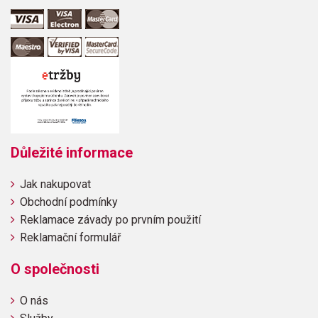
Důležité informace
Jak nakupovat
Obchodní podmínky
Reklamace závady po prvním použití
Reklamační formulář
O společnosti
O nás