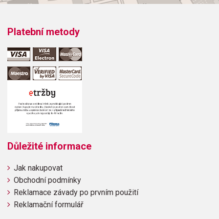
Platební metody
Důležité informace
Jak nakupovat
Obchodní podmínky
Reklamace závady po prvním použití
Reklamační formulář