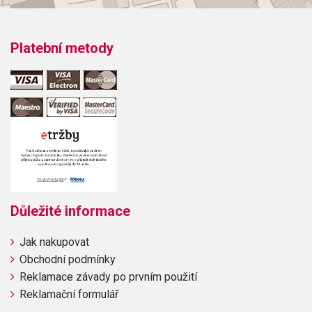
Platební metody
Důležité informace
Jak nakupovat
Obchodní podmínky
Reklamace závady po prvním použití
Reklamační formulář