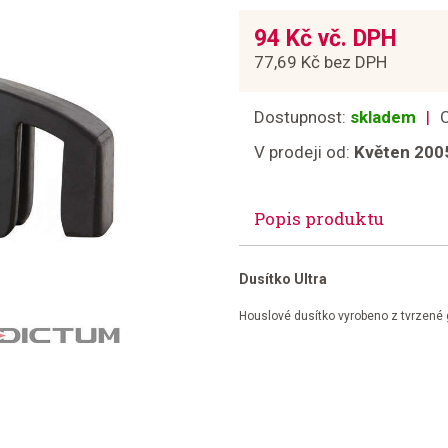
94 Kč vč. DPH
77,69 Kč bez DPH
Dostupnost:
skladem
V prodeji od:
Květen 200
Popis produktu
Dusítko Ultra
Houslové dusítko vyrobeno z tvrzené 