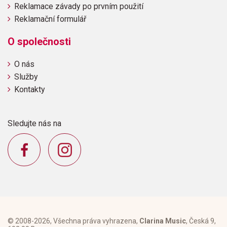
Reklamace závady po prvním použití
Reklamační formulář
O společnosti
O nás
Služby
Kontakty
Sledujte nás na
© 2008-2026, Všechna práva vyhrazena,
Clarina Music
, Česká 9,