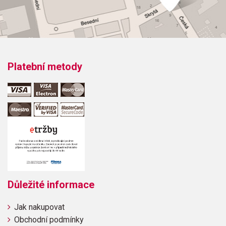
Platební metody
Důležité informace
Jak nakupovat
Obchodní podmínky