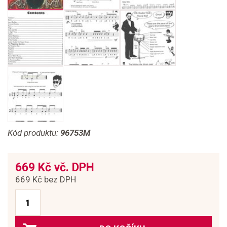
Kód produktu:
96753M
669 Kč vč. DPH
669 Kč bez DPH