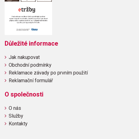
Důležité informace
Jak nakupovat
Obchodní podmínky
Reklamace závady po prvním použití
Reklamační formulář
O společnosti
O nás
Služby
Kontakty