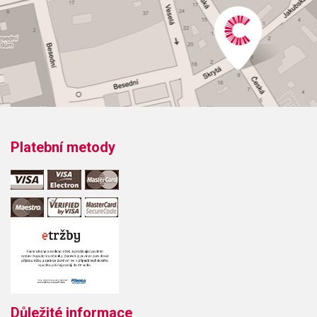
Platební metody
Důležité informace