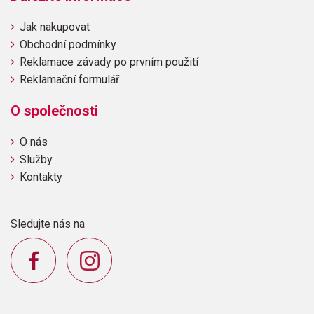
Jak nakupovat
Obchodní podmínky
Reklamace závady po prvním použití
Reklamační formulář
O společnosti
O nás
Služby
Kontakty
Sledujte nás na