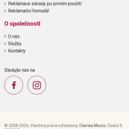
Reklamace závady po prvním použití
Reklamační formulář
O společnosti
O nás
Služby
Kontakty
Sledujte nás na
© 2008-2026, Všechna práva vyhrazena,
Clarina Music
, Česká 9,