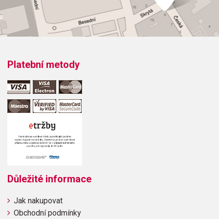
Platební metody
Důležité informace
Jak nakupovat
Obchodní podmínky