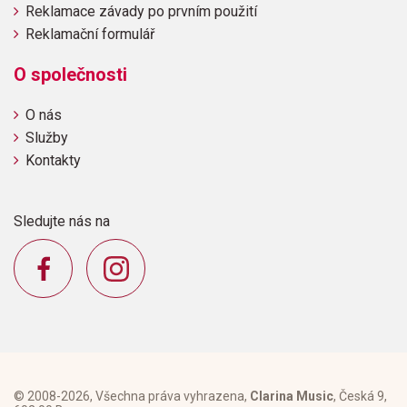
Reklamace závady po prvním použití
Reklamační formulář
O společnosti
O nás
Služby
Kontakty
Sledujte nás na
© 2008-2026, Všechna práva vyhrazena,
Clarina Music
, Česká 9,