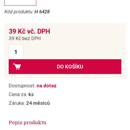
Kód produktu:
H 6428
39 Kč vč. DPH
39 Kč bez DPH
DO KOŠÍKU
Dostupnost:
na dotaz
Cena za:
ks
Záruka:
24 měsíců
Popis produktu