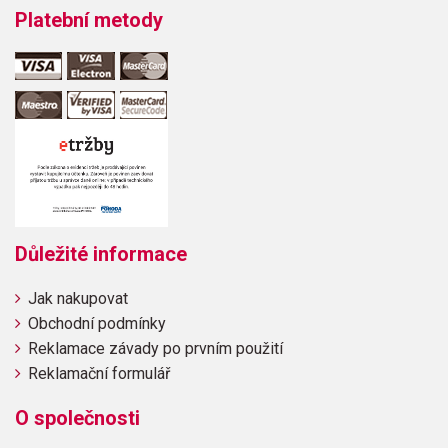
Platební metody
Důležité informace
Jak nakupovat
Obchodní podmínky
Reklamace závady po prvním použití
Reklamační formulář
O společnosti