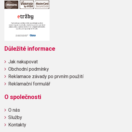
Důležité informace
Jak nakupovat
Obchodní podmínky
Reklamace závady po prvním použití
Reklamační formulář
O společnosti
O nás
Služby
Kontakty