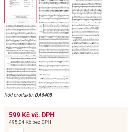
Kód produktu:
BA6408
599 Kč vč. DPH
495,04 Kč bez DPH