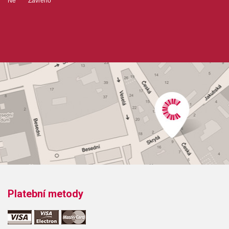
Ne Zavřeno
Platební metody