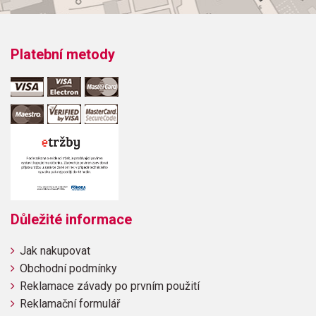
Platební metody
Důležité informace
Jak nakupovat
Obchodní podmínky
Reklamace závady po prvním použití
Reklamační formulář