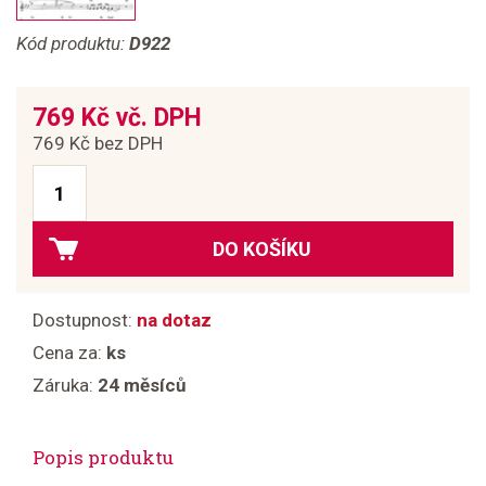
Kód produktu:
D922
769 Kč vč. DPH
769 Kč bez DPH
DO KOŠÍKU
Dostupnost:
na dotaz
Cena za:
ks
Záruka:
24 měsíců
Popis produktu