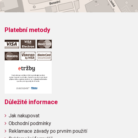
Platební metody
Důležité informace
Jak nakupovat
Obchodní podmínky
Reklamace závady po prvním použití