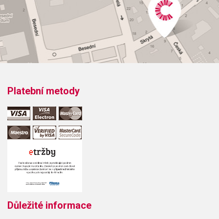
Platební metody
Důležité informace