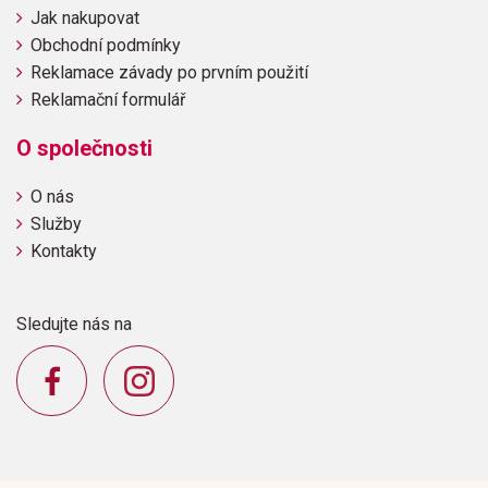
Jak nakupovat
Obchodní podmínky
Reklamace závady po prvním použití
Reklamační formulář
O společnosti
O nás
Služby
Kontakty
Sledujte nás na