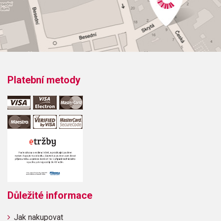
Platební metody
Důležité informace
Jak nakupovat