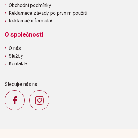
Obchodní podmínky
Reklamace závady po prvním použití
Reklamační formulář
O společnosti
O nás
Služby
Kontakty
Sledujte nás na