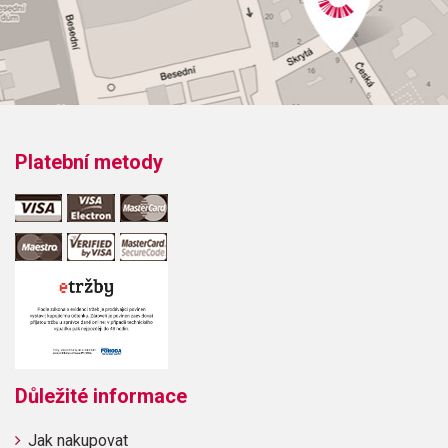
Platební metody
Důležité informace
Jak nakupovat