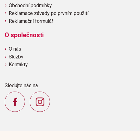
Obchodní podmínky
Reklamace závady po prvním použití
Reklamační formulář
O společnosti
O nás
Služby
Kontakty
Sledujte nás na