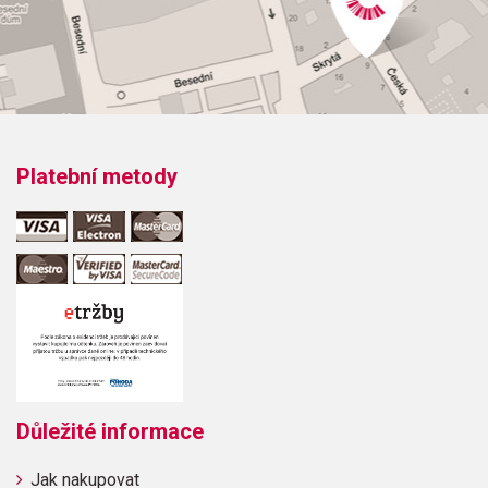
Platební metody
Důležité informace
Jak nakupovat