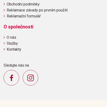
Obchodní podmínky
Reklamace závady po prvním použití
Reklamační formulář
O společnosti
O nás
Služby
Kontakty
Sledujte nás na