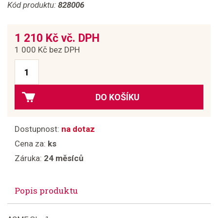
Kód produktu:
828006
1 210 Kč vč. DPH
1 000 Kč bez DPH
DO KOŠÍKU
Dostupnost:
na dotaz
Cena za:
ks
Záruka:
24 měsíců
Popis produktu