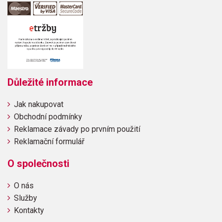
Důležité informace
Jak nakupovat
Obchodní podmínky
Reklamace závady po prvním použití
Reklamační formulář
O společnosti
O nás
Služby
Kontakty