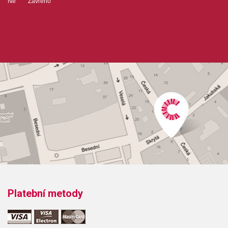
Ne Zavřeno
Platební metody