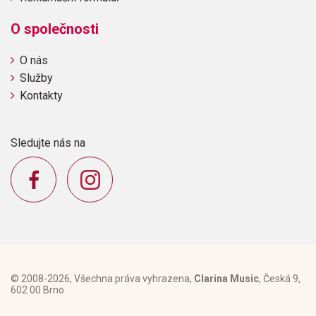
O společnosti
O nás
Služby
Kontakty
Sledujte nás na
© 2008-2026, Všechna práva vyhrazena,
Clarina Music
, Česká 9,
602 00 Brno