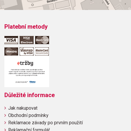
Platební metody
Důležité informace
Jak nakupovat
Obchodní podmínky
Reklamace závady po prvním použití
Reklamační formulář