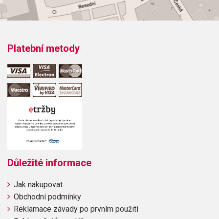
Platební metody
Důležité informace
Jak nakupovat
Obchodní podmínky
Reklamace závady po prvním použití