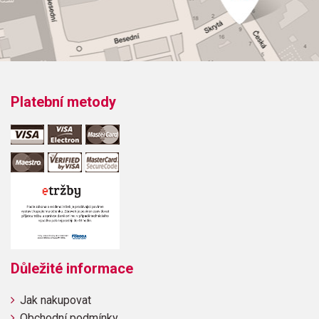
Platební metody
Důležité informace
Jak nakupovat
Obchodní podmínky