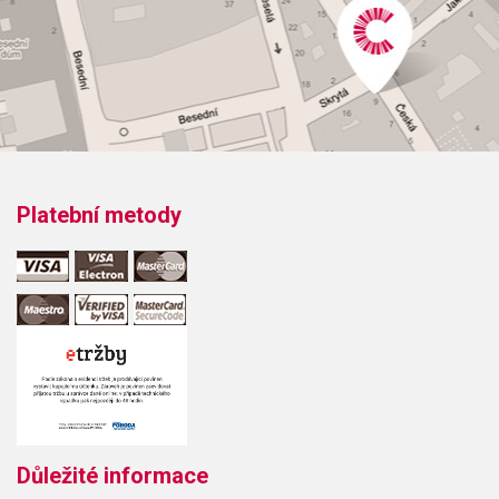
Platební metody
Důležité informace