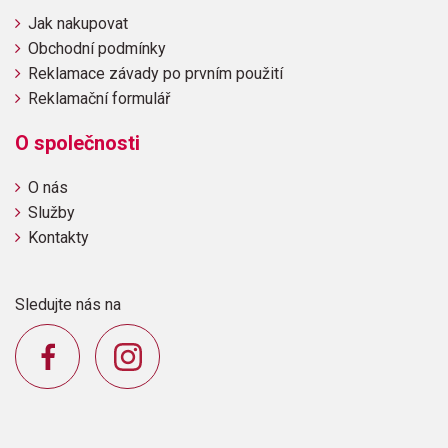
Jak nakupovat
Obchodní podmínky
Reklamace závady po prvním použití
Reklamační formulář
O společnosti
O nás
Služby
Kontakty
Sledujte nás na