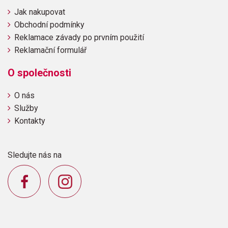
Jak nakupovat
Obchodní podmínky
Reklamace závady po prvním použití
Reklamační formulář
O společnosti
O nás
Služby
Kontakty
Sledujte nás na