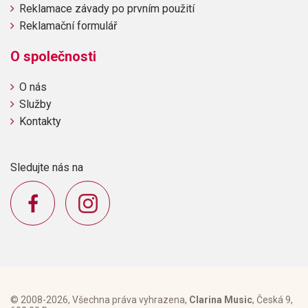
Reklamace závady po prvním použití
Reklamační formulář
O společnosti
O nás
Služby
Kontakty
Sledujte nás na
© 2008-2026, Všechna práva vyhrazena,
Clarina Music
, Česká 9,