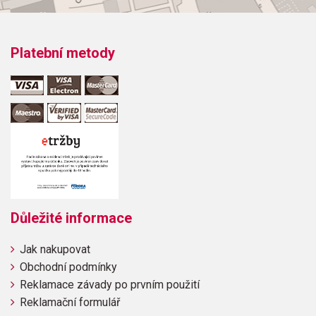
Platební metody
Důležité informace
Jak nakupovat
Obchodní podmínky
Reklamace závady po prvním použití
Reklamační formulář