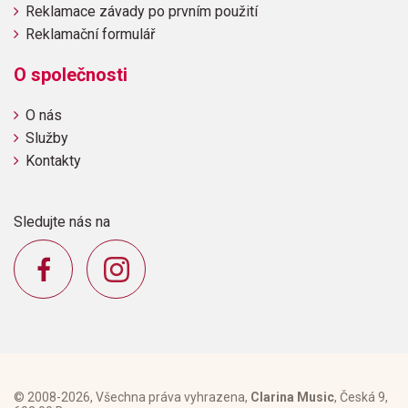
Reklamace závady po prvním použití
Reklamační formulář
O společnosti
O nás
Služby
Kontakty
Sledujte nás na
© 2008-2026, Všechna práva vyhrazena,
Clarina Music
, Česká 9,