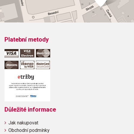
Platební metody
Důležité informace
Jak nakupovat
Obchodní podmínky