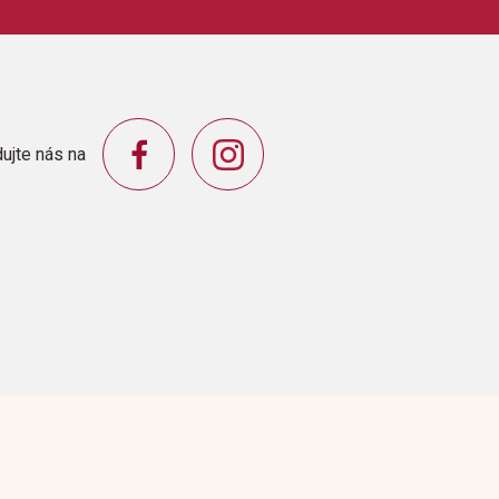
ujte nás na